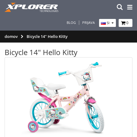
BLOG
PRIJAVA
0
SI
domov
Bicycle 14" Hello Kitty
Bicycle 14" Hello Kitty