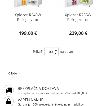
Xplorer R240W
Xplorer R235W
Refrigerator
Refrigerator
199,00 €
229,00 €
Prikaži
na stran
CENA +
BREZPLAČNA DOSTAVA
Brezsplačna dostava za on-line naročila nad 100,00 €.
VAREN NAKUP
Garancija 100% preverjenih in originalnih izdelkov.