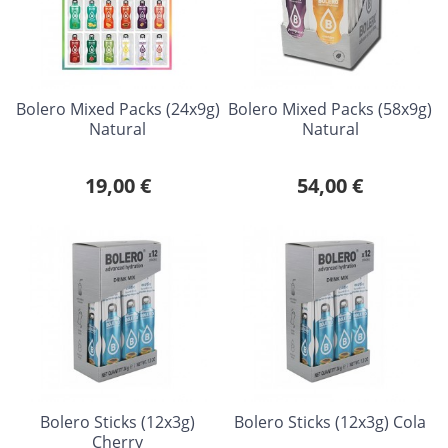
Bolero Mixed Packs (24x9g)
Bolero Mixed Packs (58x9g)
Natural
Natural
19,00 €
54,00 €
Bolero Sticks (12x3g)
Bolero Sticks (12x3g) Cola
Cherry