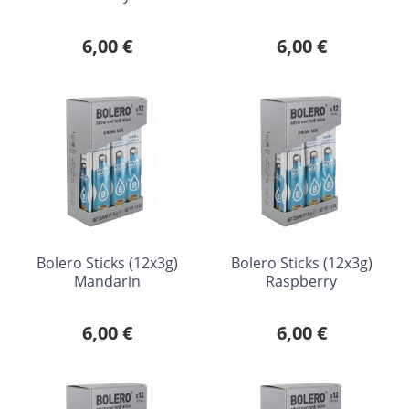
6,00 €
6,00 €
Bolero Sticks (12x3g)
Bolero Sticks (12x3g)
Mandarin
Raspberry
6,00 €
6,00 €