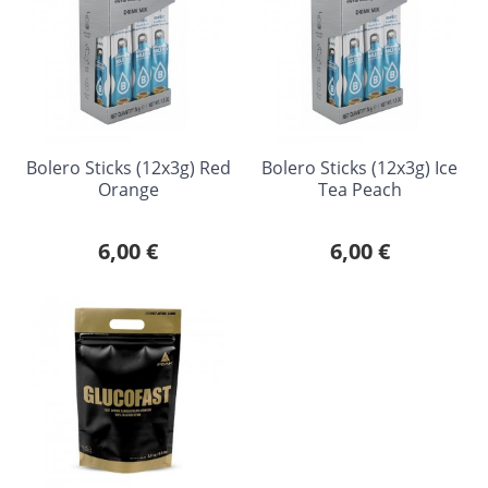
Bolero Sticks (12x3g) Red
Bolero Sticks (12x3g) Ice
Orange
Tea Peach
6,00 €
6,00 €