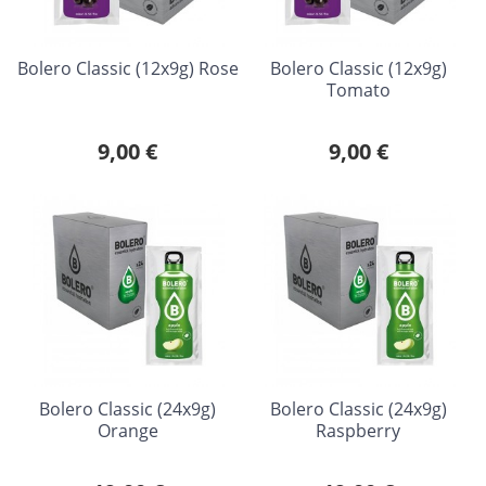
Bolero Classic (12x9g) Rose
Bolero Classic (12x9g)
Tomato
9,00 €
9,00 €
Bolero Classic (24x9g)
Bolero Classic (24x9g)
Orange
Raspberry