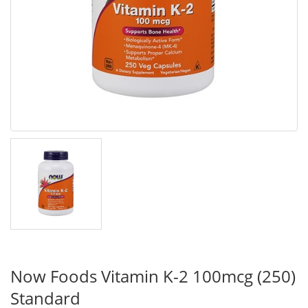
Now Foods Vitamin K-2 100mcg (250)
Standard