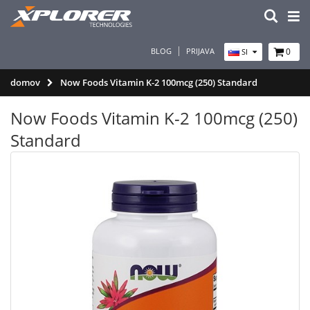
BLOG
PRIJAVA
0
SI
domov
Now Foods Vitamin K-2 100mcg (250) Standard
Now Foods Vitamin K-2 100mcg (250)
Standard