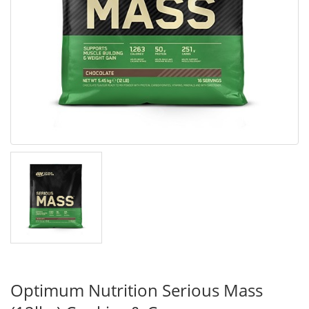
Optimum Nutrition Serious Mass