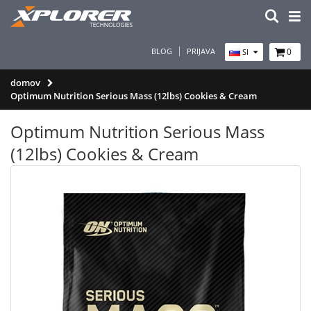
BLOG
PRIJAVA
0
SI
domov
Optimum Nutrition Serious Mass (12lbs) Cookies & Cream
Optimum Nutrition Serious Mass
(12lbs) Cookies & Cream