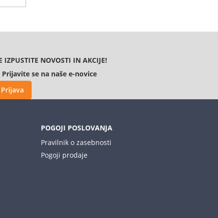
E IZPUSTITE NOVOSTI IN AKCIJE!
Prijavite se na naše e-novice
Prijava
POGOJI POSLOVANJA
Pravilnik o zasebnosti
Pogoji prodaje