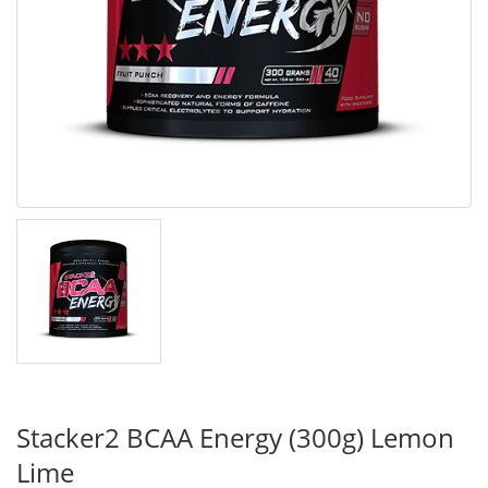
Stacker2 BCAA Energy (300g) Lemon
Lime