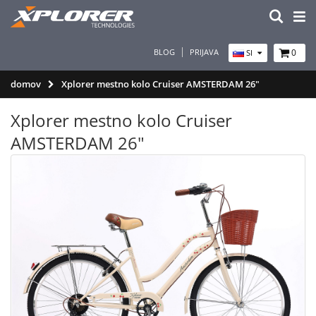
BLOG
PRIJAVA
0
SI
domov
Xplorer mestno kolo Cruiser AMSTERDAM 26"
Xplorer mestno kolo Cruiser
AMSTERDAM 26"