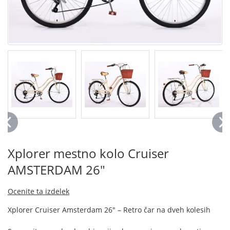
Xplorer mestno kolo Cruiser
AMSTERDAM 26"
Ocenite ta izdelek
Xplorer Cruiser Amsterdam 26" – Retro čar na dveh kolesih