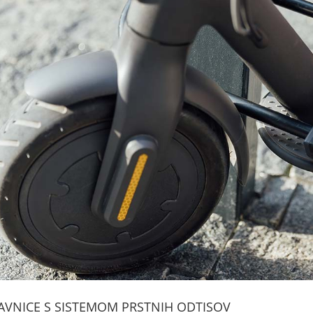
AVNICE S SISTEMOM PRSTNIH ODTISOV