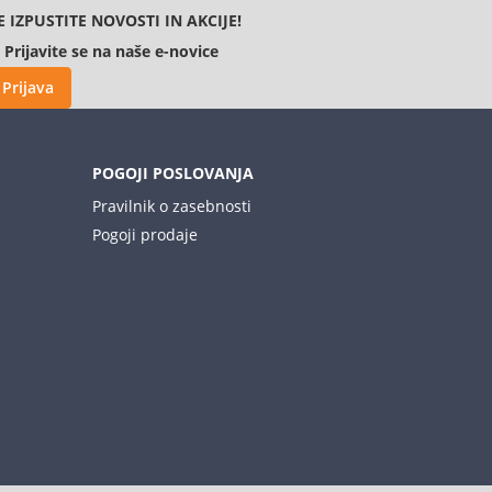
E IZPUSTITE NOVOSTI IN AKCIJE!
Prijavite se na naše e-novice
Prijava
POGOJI POSLOVANJA
Pravilnik o zasebnosti
Pogoji prodaje