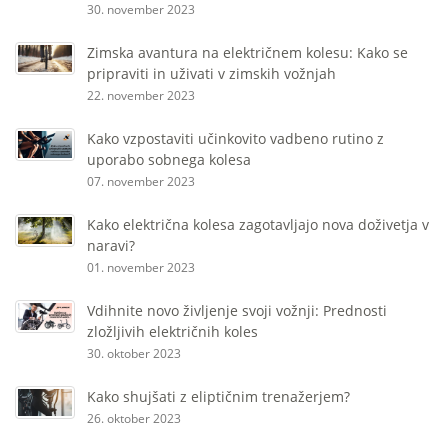
30. november 2023
Zimska avantura na električnem kolesu: Kako se
pripraviti in uživati ​​v zimskih vožnjah
22. november 2023
Kako vzpostaviti učinkovito vadbeno rutino z
uporabo sobnega kolesa
07. november 2023
Kako električna kolesa zagotavljajo nova doživetja v
naravi?
01. november 2023
Vdihnite novo življenje svoji vožnji: Prednosti
zložljivih električnih koles
30. oktober 2023
Kako shujšati z eliptičnim trenažerjem?
26. oktober 2023