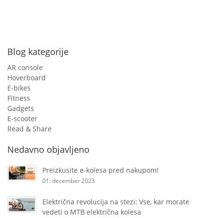
Blog kategorije
AR console
Hoverboard
E-bikes
Fitness
Gadgets
E-scooter
Read & Share
Nedavno objavljeno
Preizkusite e-kolesa pred nakupom!
01. december 2023
Električna revolucija na stezi: Vse, kar morate
vedeti o MTB električna kolesa